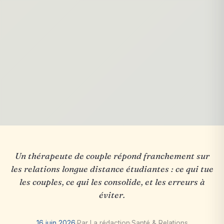
Un thérapeute de couple répond franchement sur
les relations longue distance étudiantes : ce qui tue
les couples, ce qui les consolide, et les erreurs à
éviter.
16 juin 2026
·
Par La rédaction
·
Santé & Relations