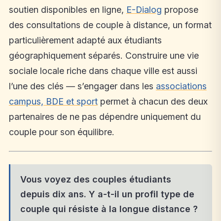
soutien disponibles en ligne,
E-Dialog
propose
des consultations de couple à distance, un format
particulièrement adapté aux étudiants
géographiquement séparés. Construire une vie
sociale locale riche dans chaque ville est aussi
l’une des clés — s’engager dans les
associations
campus, BDE et sport
permet à chacun des deux
partenaires de ne pas dépendre uniquement du
couple pour son équilibre.
Vous voyez des couples étudiants
depuis dix ans. Y a-t-il un profil type de
couple qui résiste à la longue distance ?