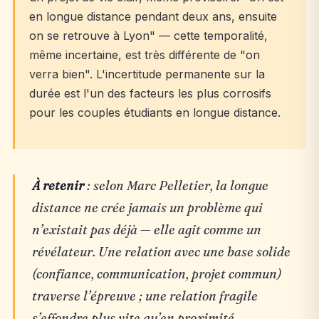
en longue distance pendant deux ans, ensuite
on se retrouve à Lyon" — cette temporalité,
même incertaine, est très différente de "on
verra bien". L'incertitude permanente sur la
durée est l'un des facteurs les plus corrosifs
pour les couples étudiants en longue distance.
À retenir
: selon Marc Pelletier, la longue
distance ne crée jamais un problème qui
n’existait pas déjà — elle agit comme un
révélateur. Une relation avec une base solide
(confiance, communication, projet commun)
traverse l’épreuve ; une relation fragile
s’effondre plus vite qu’en proximité.