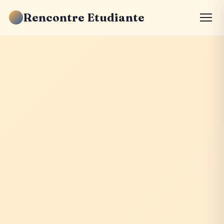
Rencontre Etudiante