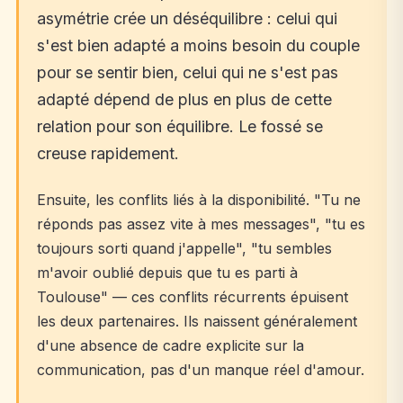
asymétrie crée un déséquilibre : celui qui
s'est bien adapté a moins besoin du couple
pour se sentir bien, celui qui ne s'est pas
adapté dépend de plus en plus de cette
relation pour son équilibre. Le fossé se
creuse rapidement.
Ensuite, les conflits liés à la disponibilité. "Tu ne
réponds pas assez vite à mes messages", "tu es
toujours sorti quand j'appelle", "tu sembles
m'avoir oublié depuis que tu es parti à
Toulouse" — ces conflits récurrents épuisent
les deux partenaires. Ils naissent généralement
d'une absence de cadre explicite sur la
communication, pas d'un manque réel d'amour.