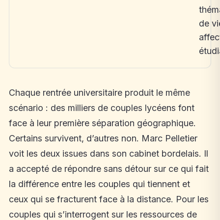
thém
de vi
affec
étudi
Chaque rentrée universitaire produit le même
scénario : des milliers de couples lycéens font
face à leur première séparation géographique.
Certains survivent, d’autres non. Marc Pelletier
voit les deux issues dans son cabinet bordelais. Il
a accepté de répondre sans détour sur ce qui fait
la différence entre les couples qui tiennent et
ceux qui se fracturent face à la distance. Pour les
couples qui s’interrogent sur les ressources de