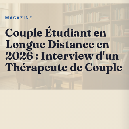
MAGAZINE
Couple Étudiant en
Longue Distance en
2026 : Interview d'un
Thérapeute de Couple