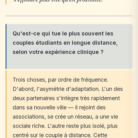
Qu'est-ce qui tue le plus souvent les
couples étudiants en longue distance,
selon votre expérience clinique ?
Trois choses, par ordre de fréquence.
D'abord, l'asymétrie d'adaptation. L'un des
deux partenaires s'intègre très rapidement
dans sa nouvelle ville — il rejoint des
associations, se crée un réseau, a une vie
sociale riche. L'autre reste plus isolé, plus
centré sur le couple à distance. Cette