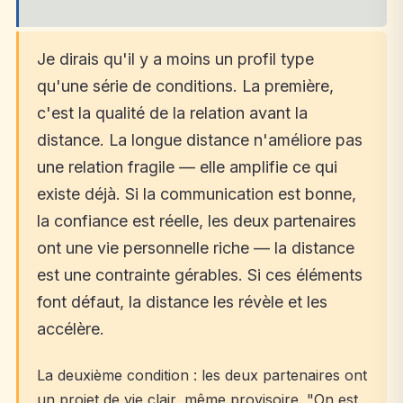
Je dirais qu'il y a moins un profil type
qu'une série de conditions. La première,
c'est la qualité de la relation avant la
distance. La longue distance n'améliore pas
une relation fragile — elle amplifie ce qui
existe déjà. Si la communication est bonne,
la confiance est réelle, les deux partenaires
ont une vie personnelle riche — la distance
est une contrainte gérables. Si ces éléments
font défaut, la distance les révèle et les
accélère.
La deuxième condition : les deux partenaires ont
un projet de vie clair, même provisoire. "On est