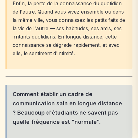
Enfin, la perte de la connaissance du quotidien
de l'autre. Quand vous vivez ensemble ou dans
la même ville, vous connaissez les petits faits de
la vie de l'autre — ses habitudes, ses amis, ses
irritants quotidiens. En longue distance, cette
connaissance se dégrade rapidement, et avec
elle, le sentiment d'intimité.
Comment établir un cadre de
communication sain en longue distance
? Beaucoup d'étudiants ne savent pas
quelle fréquence est "normale".