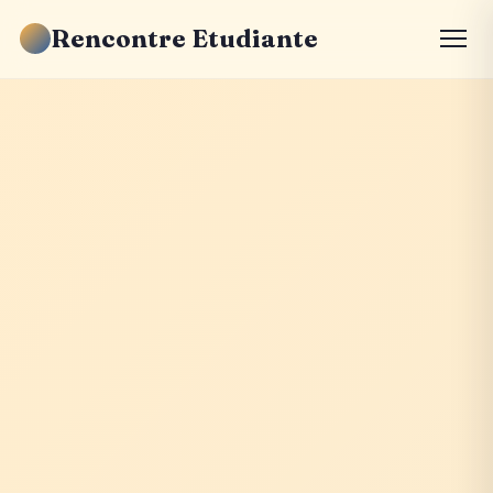
Rencontre Etudiante