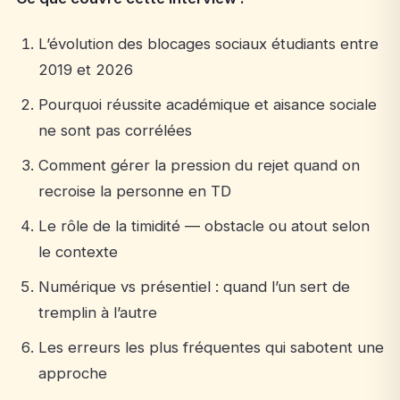
L’évolution des blocages sociaux étudiants entre
2019 et 2026
Pourquoi réussite académique et aisance sociale
ne sont pas corrélées
Comment gérer la pression du rejet quand on
recroise la personne en TD
Le rôle de la timidité — obstacle ou atout selon
le contexte
Numérique vs présentiel : quand l’un sert de
tremplin à l’autre
Les erreurs les plus fréquentes qui sabotent une
approche