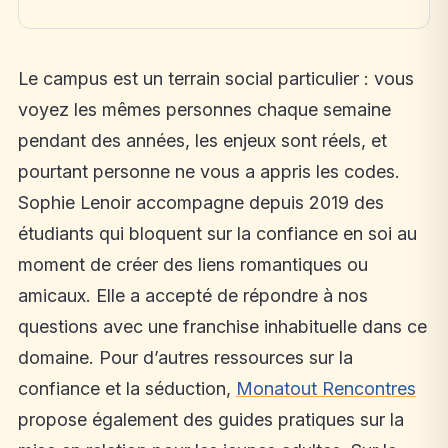
Le campus est un terrain social particulier : vous
voyez les mêmes personnes chaque semaine
pendant des années, les enjeux sont réels, et
pourtant personne ne vous a appris les codes.
Sophie Lenoir accompagne depuis 2019 des
étudiants qui bloquent sur la confiance en soi au
moment de créer des liens romantiques ou
amicaux. Elle a accepté de répondre à nos
questions avec une franchise inhabituelle dans ce
domaine. Pour d’autres ressources sur la
confiance et la séduction,
Monatout Rencontres
propose également des guides pratiques sur la