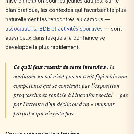
mise en relation pour les jeunes adultes. Sur le
plan pratique, les contextes qui favorisent le plus
naturellement les rencontres au campus —
associations, BDE et activités sportives
— sont
aussi ceux dans lesquels la confiance se
développe le plus rapidement.
Ce qu’il faut retenir de cette interview
: la
confiance en soi n’est pas un trait figé mais une
compétence qui se construit par l’exposition
progressive et répétée à l’inconfort social — pas
par l’attente d’un déclic ou d’un « moment
parfait » qui n’existe pas.
Ce que couvre cette interview :