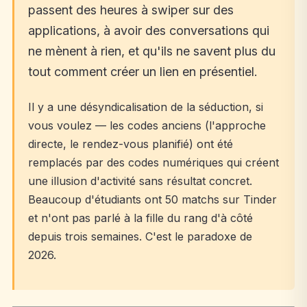
passent des heures à swiper sur des
applications, à avoir des conversations qui
ne mènent à rien, et qu'ils ne savent plus du
tout comment créer un lien en présentiel.
Il y a une désyndicalisation de la séduction, si
vous voulez — les codes anciens (l'approche
directe, le rendez-vous planifié) ont été
remplacés par des codes numériques qui créent
une illusion d'activité sans résultat concret.
Beaucoup d'étudiants ont 50 matchs sur Tinder
et n'ont pas parlé à la fille du rang d'à côté
depuis trois semaines. C'est le paradoxe de
2026.