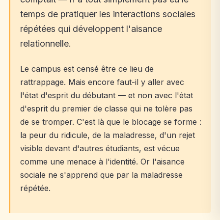
temps de pratiquer les interactions sociales
répétées qui développent l'aisance
relationnelle.
Le campus est censé être ce lieu de
rattrappage. Mais encore faut-il y aller avec
l'état d'esprit du débutant — et non avec l'état
d'esprit du premier de classe qui ne tolère pas
de se tromper. C'est là que le blocage se forme :
la peur du ridicule, de la maladresse, d'un rejet
visible devant d'autres étudiants, est vécue
comme une menace à l'identité. Or l'aisance
sociale ne s'apprend que par la maladresse
répétée.