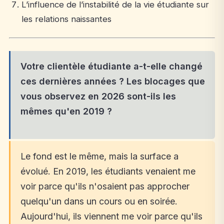
L’influence de l’instabilité de la vie étudiante sur
les relations naissantes
Votre clientèle étudiante a-t-elle changé
ces dernières années ? Les blocages que
vous observez en 2026 sont-ils les
mêmes qu'en 2019 ?
Le fond est le même, mais la surface a
évolué. En 2019, les étudiants venaient me
voir parce qu'ils n'osaient pas approcher
quelqu'un dans un cours ou en soirée.
Aujourd'hui, ils viennent me voir parce qu'ils