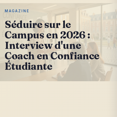
MAGAZINE
Séduire sur le
Campus en 2026 :
Interview d'une
Coach en Confiance
Étudiante