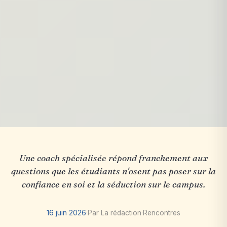
Une coach spécialisée répond franchement aux
questions que les étudiants n'osent pas poser sur la
confiance en soi et la séduction sur le campus.
16 juin 2026
·
Par La rédaction
·
Rencontres