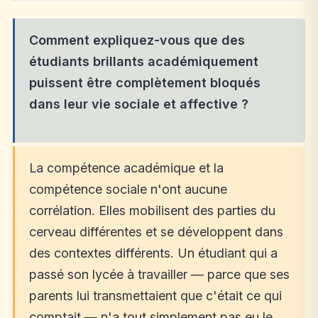
Comment expliquez-vous que des
étudiants brillants académiquement
puissent être complètement bloqués
dans leur vie sociale et affective ?
La compétence académique et la
compétence sociale n'ont aucune
corrélation. Elles mobilisent des parties du
cerveau différentes et se développent dans
des contextes différents. Un étudiant qui a
passé son lycée à travailler — parce que ses
parents lui transmettaient que c'était ce qui
comptait — n'a tout simplement pas eu le