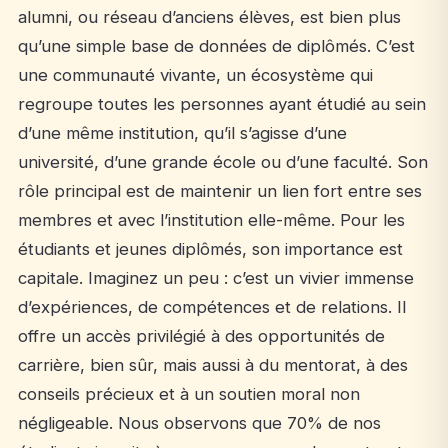
alumni, ou réseau d’anciens élèves, est bien plus
qu’une simple base de données de diplômés. C’est
une communauté vivante, un écosystème qui
regroupe toutes les personnes ayant étudié au sein
d’une même institution, qu’il s’agisse d’une
université, d’une grande école ou d’une faculté. Son
rôle principal est de maintenir un lien fort entre ses
membres et avec l’institution elle-même. Pour les
étudiants et jeunes diplômés, son importance est
capitale. Imaginez un peu : c’est un vivier immense
d’expériences, de compétences et de relations. Il
offre un accès privilégié à des opportunités de
carrière, bien sûr, mais aussi à du mentorat, à des
conseils précieux et à un soutien moral non
négligeable. Nous observons que 70% de nos