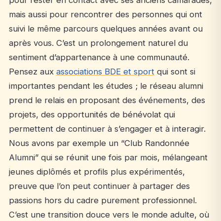
mais aussi pour rencontrer des personnes qui ont
suivi le même parcours quelques années avant ou
après vous. C’est un prolongement naturel du
sentiment d’appartenance à une communauté.
Pensez aux
associations BDE et sport
qui sont si
importantes pendant les études ; le réseau alumni
prend le relais en proposant des événements, des
projets, des opportunités de bénévolat qui
permettent de continuer à s’engager et à interagir.
Nous avons par exemple un “Club Randonnée
Alumni” qui se réunit une fois par mois, mélangeant
jeunes diplômés et profils plus expérimentés,
preuve que l’on peut continuer à partager des
passions hors du cadre purement professionnel.
C’est une transition douce vers le monde adulte, où