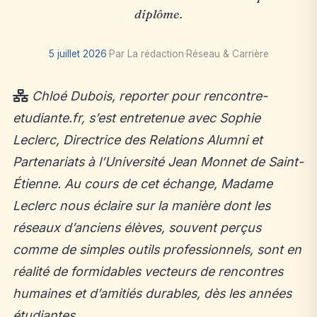
diplôme.
5 juillet 2026
·
Par La rédaction
·
Réseau & Carrière
Chloé Dubois, reporter pour rencontre-
etudiante.fr, s’est entretenue avec Sophie
Leclerc, Directrice des Relations Alumni et
Partenariats à l’Université Jean Monnet de Saint-
Étienne. Au cours de cet échange, Madame
Leclerc nous éclaire sur la manière dont les
réseaux d’anciens élèves, souvent perçus
comme de simples outils professionnels, sont en
réalité de formidables vecteurs de rencontres
humaines et d’amitiés durables, dès les années
étudiantes.