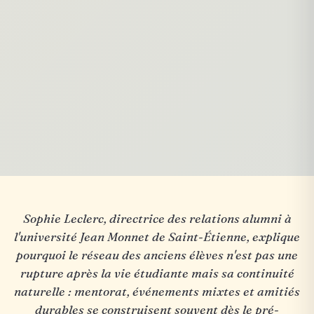
Sophie Leclerc, directrice des relations alumni à
l'université Jean Monnet de Saint-Étienne, explique
pourquoi le réseau des anciens élèves n'est pas une
rupture après la vie étudiante mais sa continuité
naturelle : mentorat, événements mixtes et amitiés
durables se construisent souvent dès le pré-