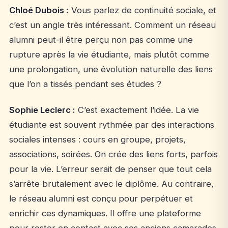
Chloé Dubois :
Vous parlez de continuité sociale, et
c’est un angle très intéressant. Comment un réseau
alumni peut-il être perçu non pas comme une
rupture après la vie étudiante, mais plutôt comme
une prolongation, une évolution naturelle des liens
que l’on a tissés pendant ses études ?
Sophie Leclerc :
C’est exactement l’idée. La vie
étudiante est souvent rythmée par des interactions
sociales intenses : cours en groupe, projets,
associations, soirées. On crée des liens forts, parfois
pour la vie. L’erreur serait de penser que tout cela
s’arrête brutalement avec le diplôme. Au contraire,
le réseau alumni est conçu pour perpétuer et
enrichir ces dynamiques. Il offre une plateforme
pour rester en contact avec ses anciens camarades,