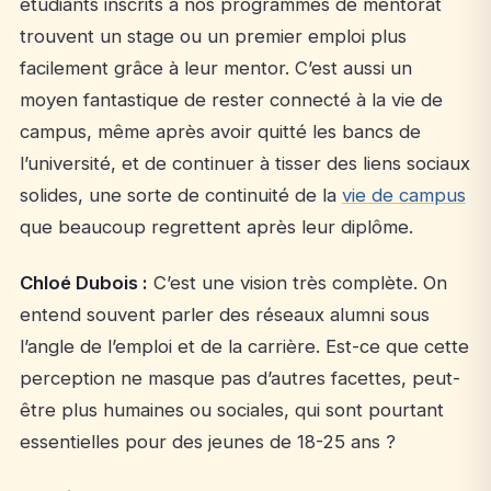
étudiants inscrits à nos programmes de mentorat
trouvent un stage ou un premier emploi plus
facilement grâce à leur mentor. C’est aussi un
moyen fantastique de rester connecté à la vie de
campus, même après avoir quitté les bancs de
l’université, et de continuer à tisser des liens sociaux
solides, une sorte de continuité de la
vie de campus
que beaucoup regrettent après leur diplôme.
Chloé Dubois :
C’est une vision très complète. On
entend souvent parler des réseaux alumni sous
l’angle de l’emploi et de la carrière. Est-ce que cette
perception ne masque pas d’autres facettes, peut-
être plus humaines ou sociales, qui sont pourtant
essentielles pour des jeunes de 18-25 ans ?