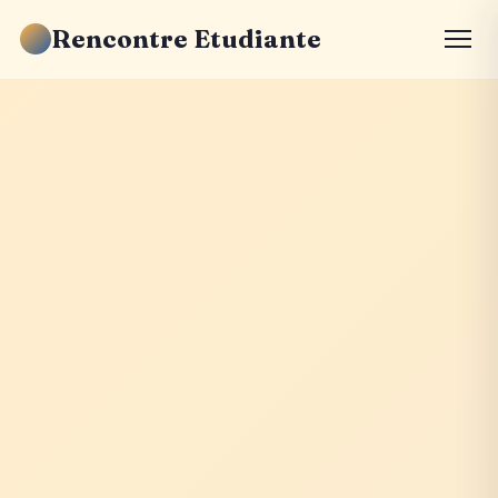
Rencontre Etudiante