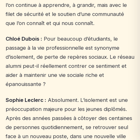
l’on continue à apprendre, à grandir, mais avec le
filet de sécurité et le soutien d’une communauté
que l’on connaît et qui nous connaît.
Chloé Dubois :
Pour beaucoup d’étudiants, le
passage à la vie professionnelle est synonyme
d’isolement, de perte de repères sociaux. Le réseau
alumni peut-il réellement contrer ce sentiment et
aider à maintenir une vie sociale riche et
épanouissante ?
Sophie Leclerc :
Absolument. L’isolement est une
préoccupation majeure pour les jeunes diplômés.
Après des années passées à côtoyer des centaines
de personnes quotidiennement, se retrouver seul
face à un nouveau poste, dans une nouvelle ville