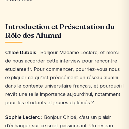
Introduction et Présentation du
Rôle des Alumni
Chloé Dubois :
Bonjour Madame Leclerc, et merci
de nous accorder cette interview pour rencontre-
etudiante.fr. Pour commencer, pourriez-vous nous
expliquer ce qu’est précisément un réseau alumni
dans le contexte universitaire français, et pourquoi il
revêt une telle importance aujourd’hui, notamment
pour les étudiants et jeunes diplômés ?
Sophie Leclerc :
Bonjour Chloé, c’est un plaisir
d’échanger sur ce sujet passionnant. Un réseau