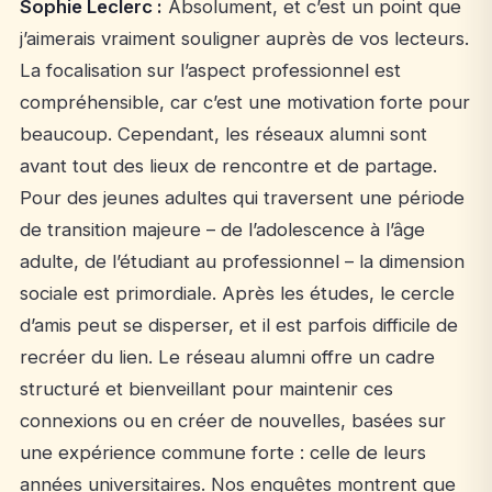
Sophie Leclerc :
Absolument, et c’est un point que
j’aimerais vraiment souligner auprès de vos lecteurs.
La focalisation sur l’aspect professionnel est
compréhensible, car c’est une motivation forte pour
beaucoup. Cependant, les réseaux alumni sont
avant tout des lieux de rencontre et de partage.
Pour des jeunes adultes qui traversent une période
de transition majeure – de l’adolescence à l’âge
adulte, de l’étudiant au professionnel – la dimension
sociale est primordiale. Après les études, le cercle
d’amis peut se disperser, et il est parfois difficile de
recréer du lien. Le réseau alumni offre un cadre
structuré et bienveillant pour maintenir ces
connexions ou en créer de nouvelles, basées sur
une expérience commune forte : celle de leurs
années universitaires. Nos enquêtes montrent que