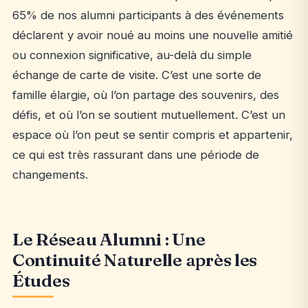
65% de nos alumni participants à des événements
déclarent y avoir noué au moins une nouvelle amitié
ou connexion significative, au-delà du simple
échange de carte de visite. C’est une sorte de
famille élargie, où l’on partage des souvenirs, des
défis, et où l’on se soutient mutuellement. C’est un
espace où l’on peut se sentir compris et appartenir,
ce qui est très rassurant dans une période de
changements.
Le Réseau Alumni : Une
Continuité Naturelle après les
Études