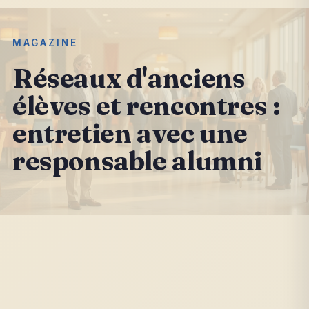
MAGAZINE
Réseaux d'anciens
élèves et rencontres :
entretien avec une
responsable alumni