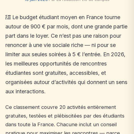
Le budget étudiant moyen en France tourne
autour de 900 € par mois, dont une grande partie
part dans le loyer. Ce n’est pas une raison pour
renoncer à une vie sociale riche — ni pour se
limiter aux seules soirées à 5 € l’entrée. En 2026,
les meilleures opportunités de rencontres
étudiantes sont gratuites, accessibles, et
organisées autour d’activités qui donnent un sens
aux interactions.
Ce classement couvre 20 activités entièrement
gratuites, testées et plébiscitées par des étudiants
dans toute la France. Chacune inclut un conseil
pratique pour maximiser les rencontres — parce