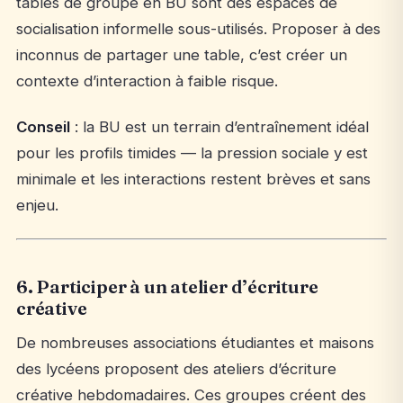
tables de groupe en BU sont des espaces de
socialisation informelle sous-utilisés. Proposer à des
inconnus de partager une table, c’est créer un
contexte d’interaction à faible risque.
Conseil
: la BU est un terrain d’entraînement idéal
pour les profils timides — la pression sociale y est
minimale et les interactions restent brèves et sans
enjeu.
6. Participer à un atelier d’écriture
créative
De nombreuses associations étudiantes et maisons
des lycéens proposent des ateliers d’écriture
créative hebdomadaires. Ces groupes créent des