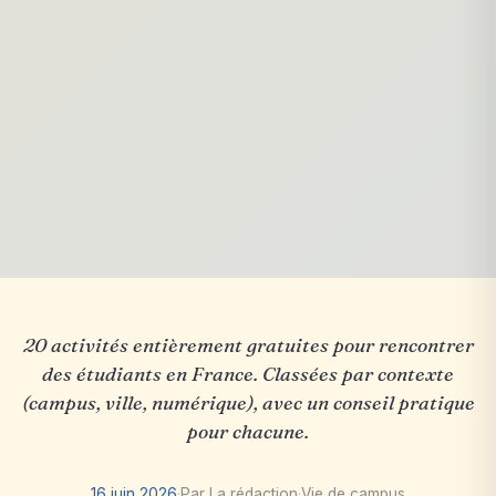
20 activités entièrement gratuites pour rencontrer
des étudiants en France. Classées par contexte
(campus, ville, numérique), avec un conseil pratique
pour chacune.
16 juin 2026
·
Par La rédaction
·
Vie de campus