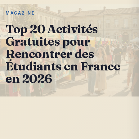
MAGAZINE
Top 20 Activités
Gratuites pour
Rencontrer des
Étudiants en France
en 2026