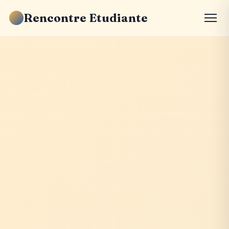
Rencontre Etudiante