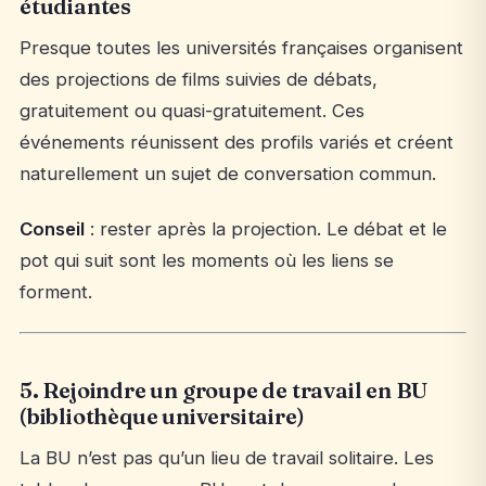
étudiantes
Presque toutes les universités françaises organisent
des projections de films suivies de débats,
gratuitement ou quasi-gratuitement. Ces
événements réunissent des profils variés et créent
naturellement un sujet de conversation commun.
Conseil
: rester après la projection. Le débat et le
pot qui suit sont les moments où les liens se
forment.
5. Rejoindre un groupe de travail en BU
(bibliothèque universitaire)
La BU n’est pas qu’un lieu de travail solitaire. Les