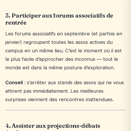
3. Participer aux forums associatifs de
rentrée
Les forums associatifs en septembre (et parfois en
janvier) regroupent toutes les assos actives du
campus en un même lieu. C’est le moment où il est
le plus facile d’approcher des inconnus — tout le
monde est dans la même posture d’exploration.
Conseil
: s’arrêter aux stands des assos qui ne vous
attirent pas immédiatement. Les meilleures
surprises viennent des rencontres inattendues.
4. Assister aux projections-débats