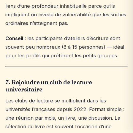
liens d’une profondeur inhabituelle parce qu’ils
impliquent un niveau de vulnérabilité que les sorties
ordinaires n’atteignent pas.
Conseil
: les participants d’ateliers d’écriture sont
souvent peu nombreux (8 à 15 personnes) — idéal
pour les profils qui préfèrent les petits groupes.
7. Rejoindre un club de lecture
universitaire
Les clubs de lecture se multiplient dans les
universités françaises depuis 2022. Format simple :
une réunion par mois, un livre, une discussion. La
sélection du livre est souvent l’occasion d’une