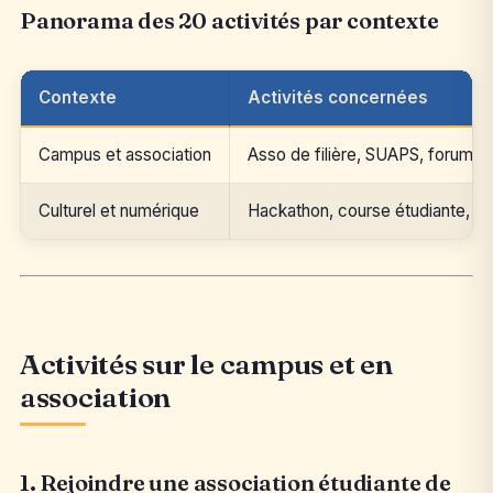
Panorama des 20 activités par contexte
Contexte
Activités concernées
Campus et association
Asso de filière, SUAPS, forums, p
Culturel et numérique
Hackathon, course étudiante, pe
Activités sur le campus et en
association
1. Rejoindre une association étudiante de