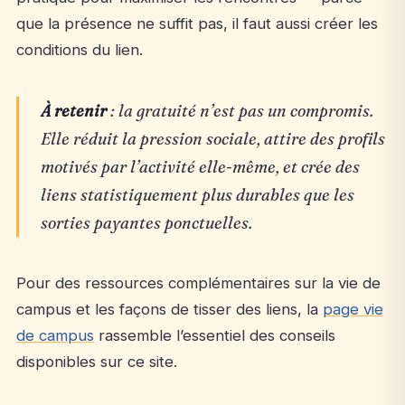
que la présence ne suffit pas, il faut aussi créer les
conditions du lien.
À retenir
: la gratuité n’est pas un compromis.
Elle réduit la pression sociale, attire des profils
motivés par l’activité elle-même, et crée des
liens statistiquement plus durables que les
sorties payantes ponctuelles.
Pour des ressources complémentaires sur la vie de
campus et les façons de tisser des liens, la
page vie
de campus
rassemble l’essentiel des conseils
disponibles sur ce site.