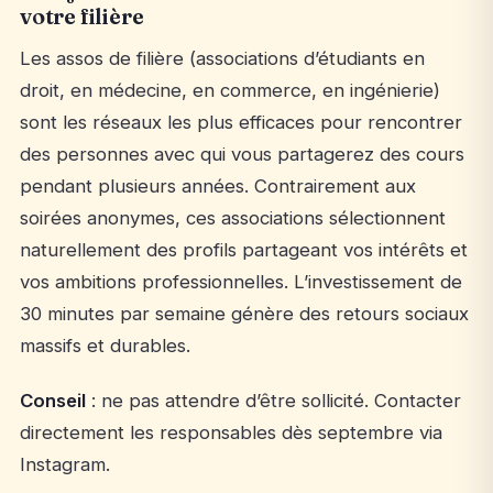
votre filière
Les assos de filière (associations d’étudiants en
droit, en médecine, en commerce, en ingénierie)
sont les réseaux les plus efficaces pour rencontrer
des personnes avec qui vous partagerez des cours
pendant plusieurs années. Contrairement aux
soirées anonymes, ces associations sélectionnent
naturellement des profils partageant vos intérêts et
vos ambitions professionnelles. L’investissement de
30 minutes par semaine génère des retours sociaux
massifs et durables.
Conseil
: ne pas attendre d’être sollicité. Contacter
directement les responsables dès septembre via
Instagram.