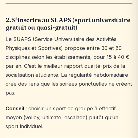
2. S’inscrire au SUAPS (sport universitaire
gratuit ou quasi-gratuit)
Le SUAPS (Service Universitaire des Activités
Physiques et Sportives) propose entre 30 et 80
disciplines selon les établissements, pour 15 à 40 €
par an. C’est le meilleur rapport qualité-prix de la
socialisation étudiante. La régularité hebdomadaire
crée des liens que les soirées ponctuelles ne créent
pas.
Conseil
: choisir un sport de groupe à effectif
moyen (volley, ultimate, escalade) plutôt qu’un
sport individuel.