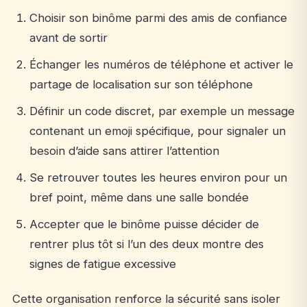
Choisir son binôme parmi des amis de confiance
avant de sortir
Échanger les numéros de téléphone et activer le
partage de localisation sur son téléphone
Définir un code discret, par exemple un message
contenant un emoji spécifique, pour signaler un
besoin d’aide sans attirer l’attention
Se retrouver toutes les heures environ pour un
bref point, même dans une salle bondée
Accepter que le binôme puisse décider de
rentrer plus tôt si l’un des deux montre des
signes de fatigue excessive
Cette organisation renforce la sécurité sans isoler