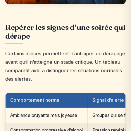
Repérer les signes d’une soirée qui
dérape
Certains indices permettent d’anticiper un dérapage
avant qu’il n’atteigne un stade critique. Un tableau
comparatif aide à distinguer les situations normales
des alertes.
Comportement normal
Signal d’alerte
Ambiance bruyante mais joyeuse
Groupes qui se for
Consommation progressive d’alcool
Pression répétée po