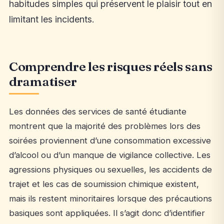
habitudes simples qui préservent le plaisir tout en
limitant les incidents.
Comprendre les risques réels sans
dramatiser
Les données des services de santé étudiante
montrent que la majorité des problèmes lors des
soirées proviennent d’une consommation excessive
d’alcool ou d’un manque de vigilance collective. Les
agressions physiques ou sexuelles, les accidents de
trajet et les cas de soumission chimique existent,
mais ils restent minoritaires lorsque des précautions
basiques sont appliquées. Il s’agit donc d’identifier