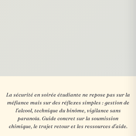
La sécurité en soirée étudiante ne repose pas sur la
méfiance mais sur des réflexes simples : gestion de
l'alcool, technique du binôme, vigilance sans
paranoïa. Guide concret sur la soumission
chimique, le trajet retour et les ressources d'aide.