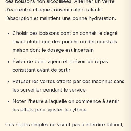
des boissons non alcoolisées. Alterner un verre
d’eau entre chaque consommation ralentit
l’absorption et maintient une bonne hydratation.
Choisir des boissons dont on connaît le degré
exact plutôt que des punchs ou des cocktails
maison dont le dosage est incertain
Éviter de boire à jeun et prévoir un repas
consistant avant de sortir
Refuser les verres offerts par des inconnus sans
les surveiller pendant le service
Noter l’heure à laquelle on commence à sentir
les effets pour ajuster le rythme
Ces règles simples ne visent pas à interdire l’alcool,