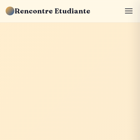
Rencontre Etudiante