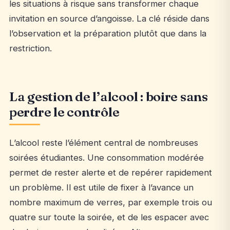
les situations à risque sans transformer chaque
invitation en source d’angoisse. La clé réside dans
l’observation et la préparation plutôt que dans la
restriction.
La gestion de l’alcool : boire sans
perdre le contrôle
L’alcool reste l’élément central de nombreuses
soirées étudiantes. Une consommation modérée
permet de rester alerte et de repérer rapidement
un problème. Il est utile de fixer à l’avance un
nombre maximum de verres, par exemple trois ou
quatre sur toute la soirée, et de les espacer avec