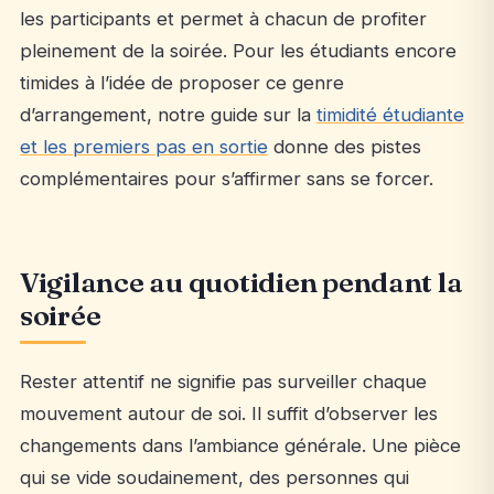
les participants et permet à chacun de profiter
pleinement de la soirée. Pour les étudiants encore
timides à l’idée de proposer ce genre
d’arrangement, notre guide sur la
timidité étudiante
et les premiers pas en sortie
donne des pistes
complémentaires pour s’affirmer sans se forcer.
Vigilance au quotidien pendant la
soirée
Rester attentif ne signifie pas surveiller chaque
mouvement autour de soi. Il suffit d’observer les
changements dans l’ambiance générale. Une pièce
qui se vide soudainement, des personnes qui