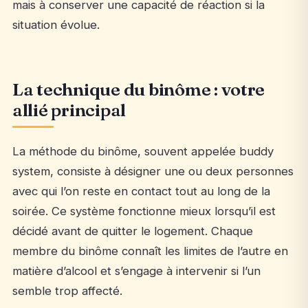
mais à conserver une capacité de réaction si la
situation évolue.
La technique du binôme : votre
allié principal
La méthode du binôme, souvent appelée buddy
system, consiste à désigner une ou deux personnes
avec qui l’on reste en contact tout au long de la
soirée. Ce système fonctionne mieux lorsqu’il est
décidé avant de quitter le logement. Chaque
membre du binôme connaît les limites de l’autre en
matière d’alcool et s’engage à intervenir si l’un
semble trop affecté.