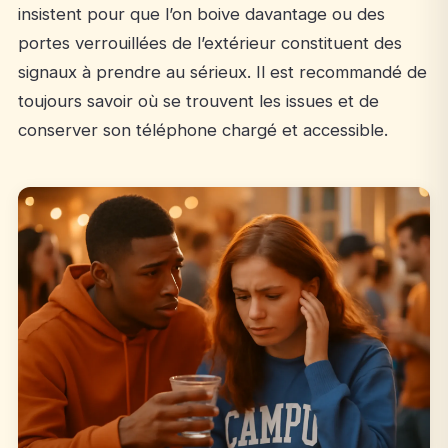
insistent pour que l’on boive davantage ou des
portes verrouillées de l’extérieur constituent des
signaux à prendre au sérieux. Il est recommandé de
toujours savoir où se trouvent les issues et de
conserver son téléphone chargé et accessible.