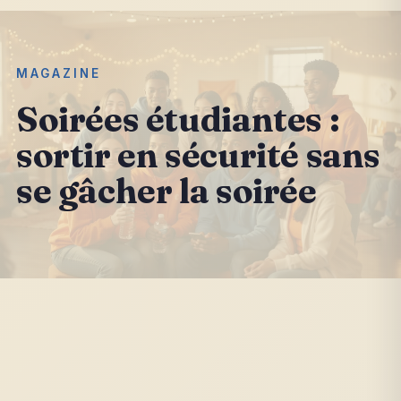
MAGAZINE
Soirées étudiantes :
sortir en sécurité sans
se gâcher la soirée