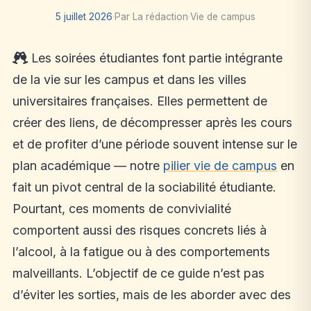
5 juillet 2026
·
Par La rédaction
·
Vie de campus
Les soirées étudiantes font partie intégrante
de la vie sur les campus et dans les villes
universitaires françaises. Elles permettent de
créer des liens, de décompresser après les cours
et de profiter d’une période souvent intense sur le
plan académique — notre
pilier vie de campus
en
fait un pivot central de la sociabilité étudiante.
Pourtant, ces moments de convivialité
comportent aussi des risques concrets liés à
l’alcool, à la fatigue ou à des comportements
malveillants. L’objectif de ce guide n’est pas
d’éviter les sorties, mais de les aborder avec des